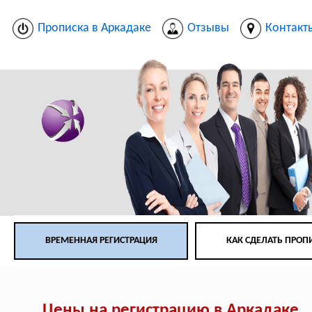
Прописка в Аркадаке
Отзывы
Контакт
ВРЕМЕННАЯ РЕГИСТРАЦИЯ
КАК СДЕЛАТЬ ПРОП
Цены на регистрацию в Аркадаке