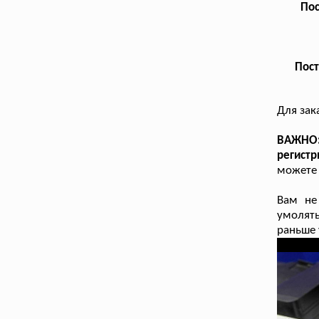
Пос
Пост
Для зак
ВАЖНО
регистр
можете 
Вам не
умолять
раньше 